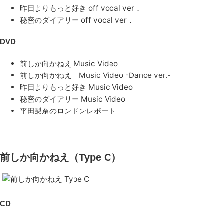
昨日よりもっと好き off vocal ver．
秘密のダイアリー off vocal ver．
DVD
前しか向かねえ Music Video
前しか向かねえ Music Video -Dance ver.-
昨日よりもっと好き Music Video
秘密のダイアリー Music Video
平田梨奈のロンドンレポート
前しか向かねえ（Type C）
CD