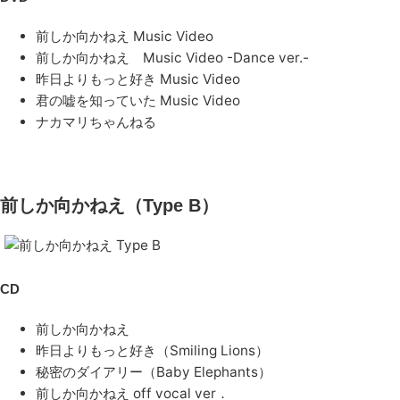
前しか向かねえ Music Video
前しか向かねえ Music Video -Dance ver.-
昨日よりもっと好き Music Video
君の嘘を知っていた Music Video
ナカマリちゃんねる
前しか向かねえ（Type B）
CD
前しか向かねえ
昨日よりもっと好き（Smiling Lions）
秘密のダイアリー（Baby Elephants）
前しか向かねえ off vocal ver．