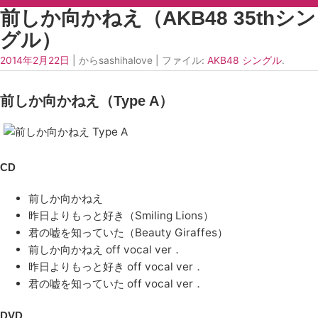
前しか向かねえ（AKB48 35thシン
グル）
2014年2月22日
| からsashihalove | ファイル:
AKB48 シングル
.
前しか向かねえ（Type A）
CD
前しか向かねえ
昨日よりもっと好き（Smiling Lions）
君の嘘を知っていた（Beauty Giraffes）
前しか向かねえ off vocal ver．
昨日よりもっと好き off vocal ver．
君の嘘を知っていた off vocal ver．
DVD