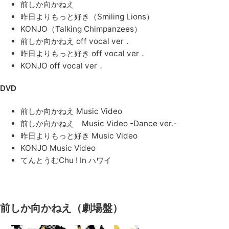
前しか向かねえ
昨日よりもっと好き（Smiling Lions）
KONJO（Talking Chimpanzees）
前しか向かねえ off vocal ver．
昨日よりもっと好き off vocal ver．
KONJO off vocal ver．
DVD
前しか向かねえ Music Video
前しか向かねえ Music Video -Dance ver.-
昨日よりもっと好き Music Video
KONJO Music Video
てんとうむChu ! In ハワイ
前しか向かねえ（劇場盤）