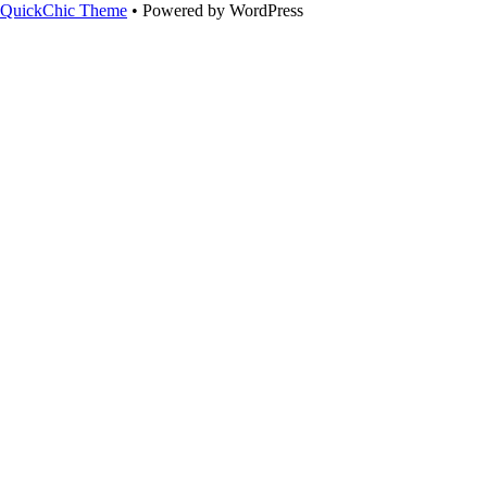
QuickChic Theme
• Powered by WordPress